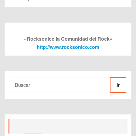
«Rocksonico la Comunidad del Rock»
http://www.rocksonico.com
Ir