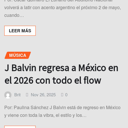
volverá a latir con acento argentino el próximo 2 de mayo,
cuando…
LEER MÁS
MÚSICA
J Balvin regresa a México en
el 2026 con todo el flow
Brit
Nov 26, 2025
0
Por: Paulina Sánchez J Balvin está de regreso en México
y viene con toda la vibra, el estilo y los…