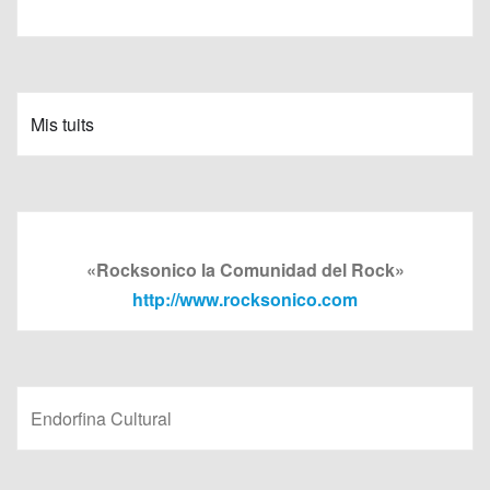
Mis tuits
«Rocksonico la Comunidad del Rock»
http://www.rocksonico.com
Endorfina Cultural