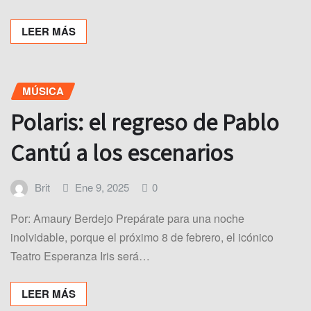
LEER MÁS
MÚSICA
Polaris: el regreso de Pablo
Cantú a los escenarios
Brit
Ene 9, 2025
0
Por: Amaury Berdejo Prepárate para una noche
inolvidable, porque el próximo 8 de febrero, el icónico
Teatro Esperanza Iris será…
LEER MÁS