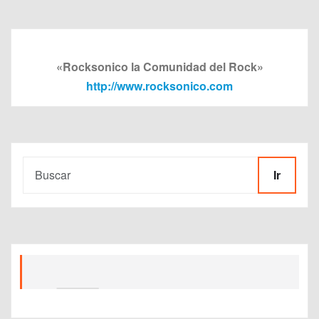
«Rocksonico la Comunidad del Rock»
http://www.rocksonico.com
Ir