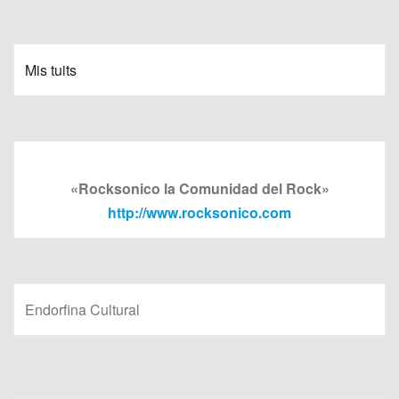
Mis tuits
«Rocksonico la Comunidad del Rock»
http://www.rocksonico.com
Endorfina Cultural