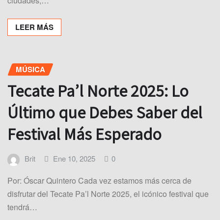
ciudades,…
LEER MÁS
MÚSICA
Tecate Pa’l Norte 2025: Lo
Último que Debes Saber del
Festival Más Esperado
Brit
Ene 10, 2025
0
Por: Óscar Quintero Cada vez estamos más cerca de
disfrutar del Tecate Pa’l Norte 2025, el icónico festival que
tendrá…