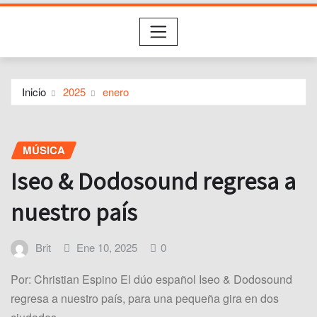
Inicio
2025
enero
MÚSICA
Iseo & Dodosound regresa a
nuestro país
Brit
Ene 10, 2025
0
Por: Christian Espino El dúo español Iseo & Dodosound
regresa a nuestro país, para una pequeña gira en dos