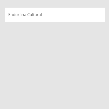
Endorfina Cultural