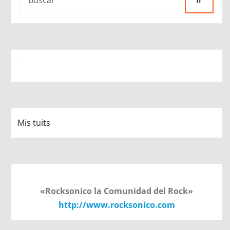
Ir
Mis tuits
«Rocksonico la Comunidad del Rock»
http://www.rocksonico.com