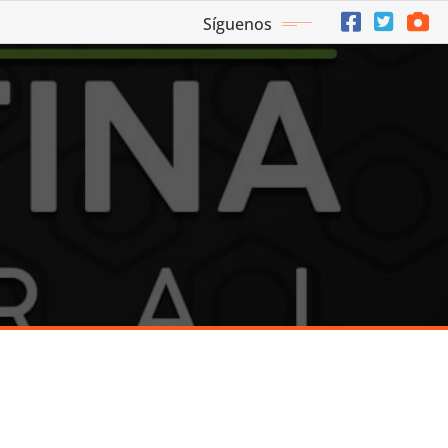
Síguenos