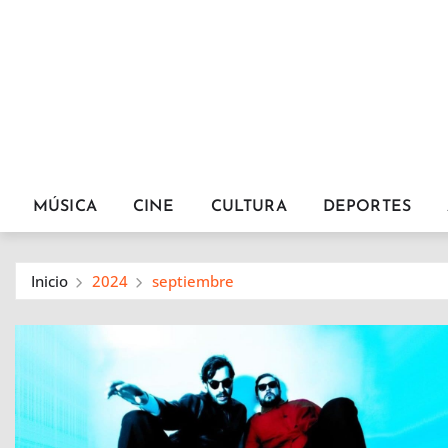
MÚSICA
CINE
CULTURA
DEPORTES
Inicio
2024
septiembre