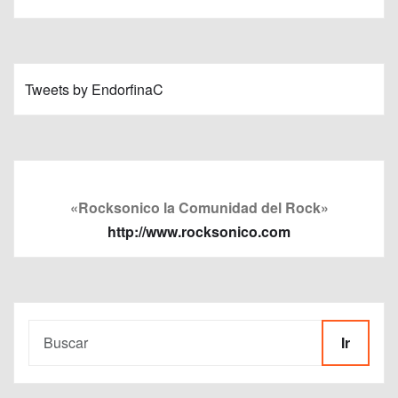
Tweets by EndorfinaC
«Rocksonico la Comunidad del Rock»
http://www.rocksonico.com
Ir