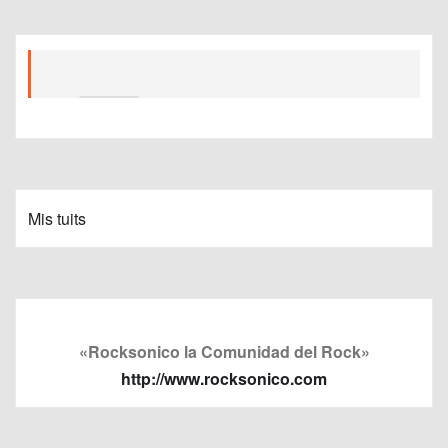
Mis tuits
«Rocksonico la Comunidad del Rock»
http://www.rocksonico.com